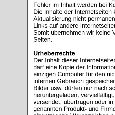
Fehler im Inhalt werden bei Ke
Die Inhalte der Internetseiten
Aktualisierung nicht permanent
Links auf andere Internetseite
Somit übernehmen wir keine Ve
Seiten.
Urheberrechte
Der Inhalt dieser Internetseite
darf eine Kopie der Informatio
einzigen Computer für den ni
internen Gebrauch gespeicher
Bilder usw. dürfen nur nach 
heruntergeladen, vervielfältigt,
versendet, übertragen oder in
genannten Produkt- und Firm